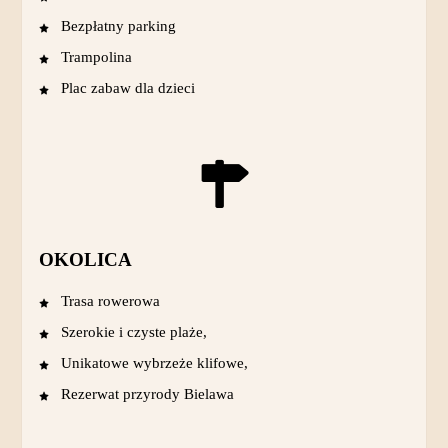
Bezpłatny parking
Trampolina
Plac zabaw dla dzieci
OKOLICA
Trasa rowerowa
Szerokie i czyste plaże,
Unikatowe wybrzeże klifowe,
Rezerwat przyrody Bielawa