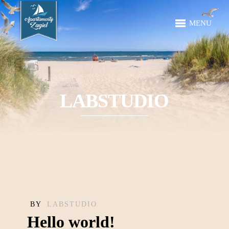
MENU
LABSTUDIO
BY
LABSTUDIO
Hello world!