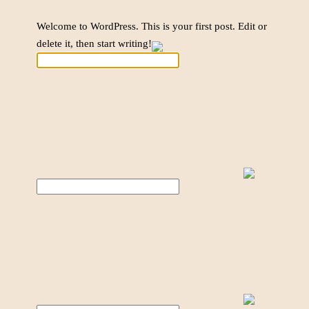
Welcome to WordPress. This is your first post. Edit or
delete it, then start writing!