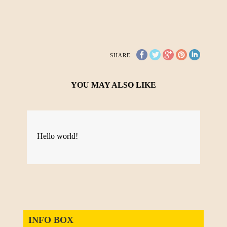
SHARE
YOU MAY ALSO LIKE
Hello world!
INFO BOX